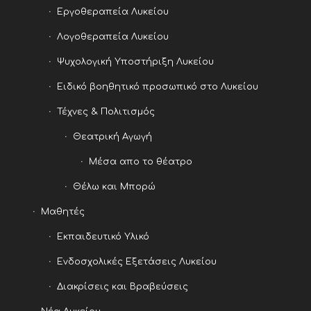
Εργοθεραπεία Λυκείου
Λογοθεραπεία Λυκείου
Ψυχολογική Υποστήριξη Λυκείου
Ειδικό βοηθητικό προσωπικό στο Λυκείου
Τέχνες & Πολιτισμός
Θεατρική Αγωγή
Μέσα απο το θέατρο
Θέλω και Μπορώ
Μαθητές
Εκπαιδευτικό Υλικό
Ενδοσχολικές Εξετάσεις Λυκείου
Διακρίσεις και Βραβεύσεις