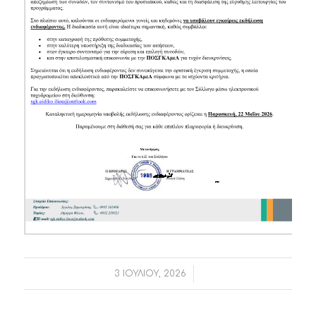
/
3 ΙΟΥΛΊΟΥ, 2026