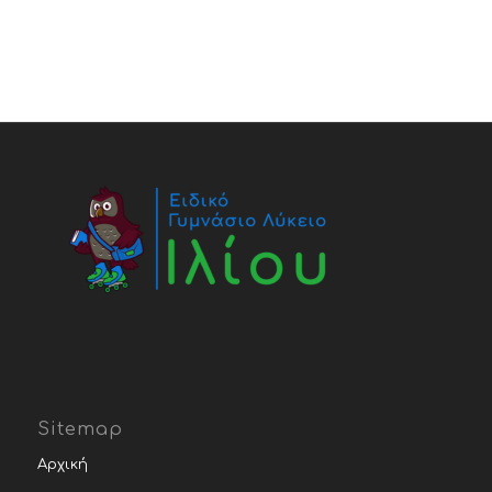
Sitemap
Αρχική