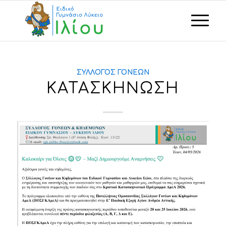
ΣΎΛΛΟΓΟΣ ΓΟΝΈΩΝ
ΚΑΤΑΣΚΗΝΩΣΗ