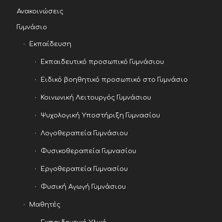
Ανακοινώσεις
Γυμνάσιο
Εκπαίδευση
Εκπαιδευτικό προσωπικό Γυμνάσιου
Ειδικό βοηθητικό προσωπικό στο Γυμνάσιο
Κοινωνική Λειτουργός Γυμνάσιου
Ψυχολογική Υποστήριξη Γυμνασίου
Λογοθεραπεία Γυμνάσιου
Φυσικοθεραπεία Γυμνασίου
Εργοθεραπεία Γυμνασίου
Φυσική Αγωγή Γυμνάσιου
Μαθητές