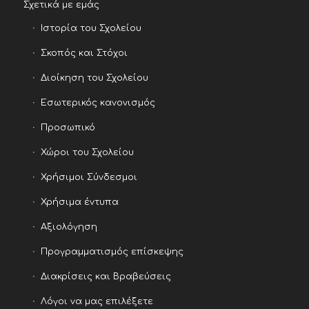
Σχετικά με εμάς
Ιστορία του Σχολείου
Σκοπός και Στόχοι
Διοίκηση του Σχολείου
Εσωτερικός κανονισμός
Προσωπικό
Χώροι του Σχολείου
Χρήσιμοι Σύνδεσμοι
Χρήσιμα έντυπα
Αξιολόγηση
Προγραμματισμός επίσκεψης
Διακρίσεις και Βραβεύσεις
Λόγοι να μας επιλέξετε