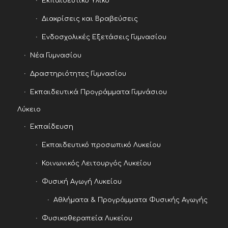
Εκπαιδευτικό Υλικό
Διακρίσεις και Βραβεύσεις
Ενδοσχολικές Εξετάσεις Γυμνασίου
Νέα Γυμνασίου
Δραστηριότητες Γυμνασίου
Εκπαιδευτικά Προγράμματα Γυμνάσιου
Λύκειο
Εκπαίδευση
Εκπαιδευτικό προσωπικό Λυκείου
Κοινωνικός Λειτουργός Λυκείου
Φυσική Αγωγή Λυκείου
Αθλήματα & Προγράμματα Φυσικής Αγωγής
Φυσικοθεραπεία Λυκείου