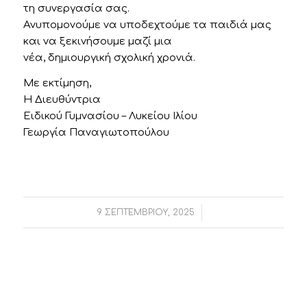
τη συνεργασία σας.
Ανυπομονούμε να υποδεχτούμε τα παιδιά μας
και να ξεκινήσουμε μαζί μια
νέα, δημιουργική σχολική χρονιά.
Με εκτίμηση,
Η Διευθύντρια
Ειδικού Γυμνασίου – Λυκείου Ιλίου
Γεωργία Παναγιωτοπούλου
/
9 ΣΕΠΤΕΜΒΡΊΟΥ, 2025