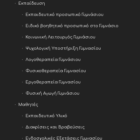
Εκπαίδευση
Εκπαιδευτικό προσωπικό Γυμνάσιου
Ειδικό βοηθητικό προσωπικό στο Γυμνάσιο
Κοινωνική Λειτουργός Γυμνάσιου
Ψυχολογική Υποστήριξη Γυμνασίου
Λογοθεραπεία Γυμνάσιου
Φυσικοθεραπεία Γυμνασίου
Εργοθεραπεία Γυμνασίου
Φυσική Αγωγή Γυμνάσιου
Μαθητές
Εκπαιδευτικό Υλικό
Διακρίσεις και Βραβεύσεις
Ενδοσχολικές Εξετάσεις Γυμνασίου