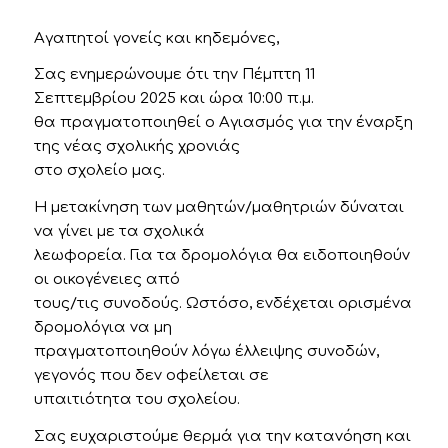
Αγαπητοί γονείς και κηδεμόνες,
Σας ενημερώνουμε ότι την Πέμπτη 11
Σεπτεμβρίου 2025 και ώρα 10:00 π.μ.
θα πραγματοποιηθεί ο Αγιασμός για την έναρξη
της νέας σχολικής χρονιάς
στο σχολείο μας.
Η μετακίνηση των μαθητών/μαθητριών δύναται
να γίνει με τα σχολικά
λεωφορεία. Για τα δρομολόγια θα ειδοποιηθούν
οι οικογένειες από
τους/τις συνοδούς. Ωστόσο, ενδέχεται ορισμένα
δρομολόγια να μη
πραγματοποιηθούν λόγω έλλειψης συνοδών,
γεγονός που δεν οφείλεται σε
υπαιτιότητα του σχολείου.
Σας ευχαριστούμε θερμά για την κατανόηση και