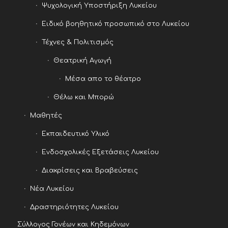
Ψυχολογική Υποστήριξη Λυκείου
Ειδικό βοηθητικό προσωπικό στο Λυκείου
Τέχνες & Πολιτισμός
Θεατρική Αγωγή
Μέσα απο το θέατρο
Θέλω και Μπορώ
Μαθητές
Εκπαιδευτικό Υλικό
Ενδοσχολικές Εξετάσεις Λυκείου
Διακρίσεις και Βραβεύσεις
Νέα Λυκείου
Δραστηριότητες Λυκείου
Σύλλογος Γονέων και Κηδεμόνων