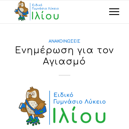
ΑΝΑΚΟΙΝΏΣΕΙΣ
Ενημέρωση για τον
Αγιασμό