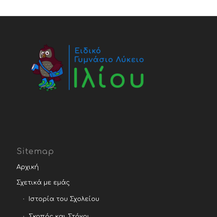
Sitemap
Αρχική
Σχετικά με εμάς
Ιστορία του Σχολείου
Σκοπός και Στόχοι