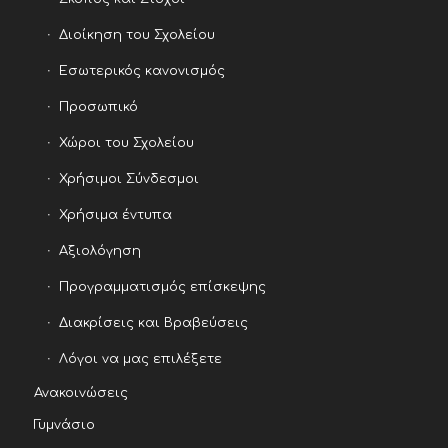
Διοίκηση του Σχολείου
Εσωτερικός κανονισμός
Προσωπικό
Χώροι του Σχολείου
Χρήσιμοι Σύνδεσμοι
Χρήσιμα έντυπα
Αξιολόγηση
Προγραμματισμός επίσκεψης
Διακρίσεις και Βραβεύσεις
Λόγοι να μας επιλέξετε
Ανακοινώσεις
Γυμνάσιο