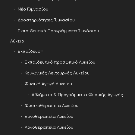
Νέα Γυμνασίου
Δραστηριότητες Γυμνασίου
Εκπαιδευτικά Προγράμματα Γυμνάσιου
Λύκειο
Εκπαίδευση
Εκπαιδευτικό προσωπικό Λυκείου
Κοινωνικός Λειτουργός Λυκείου
Φυσική Αγωγή Λυκείου
Αθλήματα & Προγράμματα Φυσικής Αγωγής
Φυσικοθεραπεία Λυκείου
Εργοθεραπεία Λυκείου
Λογοθεραπεία Λυκείου