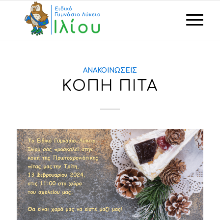
ΑΝΑΚΟΙΝΏΣΕΙΣ
ΚΟΠΗ ΠΙΤΑ