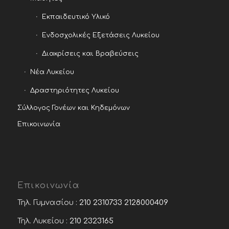
Εκπαιδευτικό Υλικό
Ενδοσχολικές Εξετάσεις Λυκείου
Διακρίσεις και Βραβεύσεις
Νέα Λυκείου
Δραστηριότητες Λυκείου
Σύλλογος Γονέων και Κηδεμόνων
Επικοινωνία
Επικοινωνία
Τηλ. Γυμνασίου :
210 2310733
2128000409
Τηλ. Λυκείου :
210 2323165