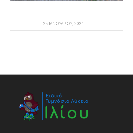
/
25 ΙΑΝΟΥΑΡΊΟΥ, 2024