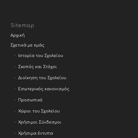
Sitemap
Αρχική
Σχετικά με εμάς
Ιστορία του Σχολείου
Σκοπός και Στόχοι
Διοίκηση του Σχολείου
Εσωτερικός κανονισμός
Προσωπικό
Χώροι του Σχολείου
Χρήσιμοι Σύνδεσμοι
Χρήσιμα έντυπα