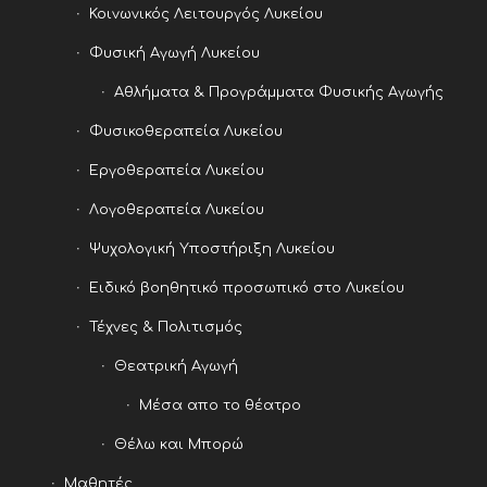
Κοινωνικός Λειτουργός Λυκείου
Φυσική Αγωγή Λυκείου
Αθλήματα & Προγράμματα Φυσικής Αγωγής
Φυσικοθεραπεία Λυκείου
Εργοθεραπεία Λυκείου
Λογοθεραπεία Λυκείου
Ψυχολογική Υποστήριξη Λυκείου
Ειδικό βοηθητικό προσωπικό στο Λυκείου
Τέχνες & Πολιτισμός
Θεατρική Αγωγή
Μέσα απο το θέατρο
Θέλω και Μπορώ
Μαθητές