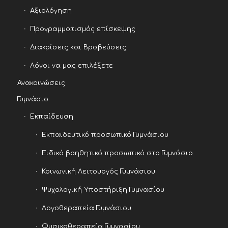
Αξιολόγηση
Προγραμματισμός επίσκεψης
Διακρίσεις και Βραβεύσεις
Λόγοι να μας επιλέξετε
Ανακοινώσεις
Γυμνάσιο
Εκπαίδευση
Εκπαιδευτικό προσωπικό Γυμνάσιου
Ειδικό βοηθητικό προσωπικό στο Γυμνάσιο
Κοινωνική Λειτουργός Γυμνάσιου
Ψυχολογική Υποστήριξη Γυμνασίου
Λογοθεραπεία Γυμνάσιου
Φυσικοθεραπεία Γυμνασίου