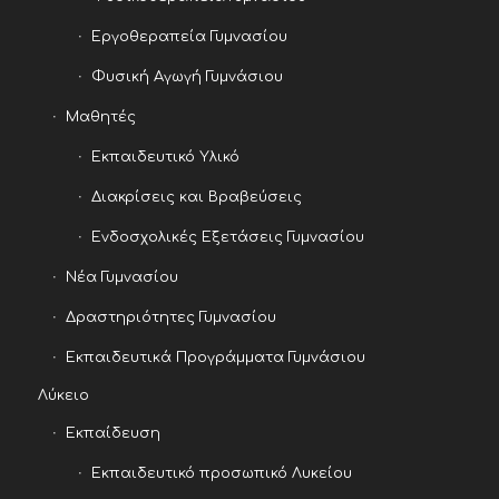
Εργοθεραπεία Γυμνασίου
Φυσική Αγωγή Γυμνάσιου
Μαθητές
Εκπαιδευτικό Υλικό
Διακρίσεις και Βραβεύσεις
Ενδοσχολικές Εξετάσεις Γυμνασίου
Νέα Γυμνασίου
Δραστηριότητες Γυμνασίου
Εκπαιδευτικά Προγράμματα Γυμνάσιου
Λύκειο
Εκπαίδευση
Εκπαιδευτικό προσωπικό Λυκείου