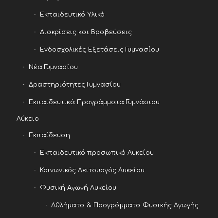
Εκπαιδευτικό Υλικό
Διακρίσεις και Βραβεύσεις
Ενδοσχολικές Εξετάσεις Γυμνασίου
Νέα Γυμνασίου
Δραστηριότητες Γυμνασίου
Εκπαιδευτικά Προγράμματα Γυμνάσιου
Λύκειο
Εκπαίδευση
Εκπαιδευτικό προσωπικό Λυκείου
Κοινωνικός Λειτουργός Λυκείου
Φυσική Αγωγή Λυκείου
Αθλήματα & Προγράμματα Φυσικής Αγωγής