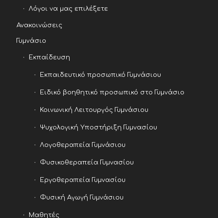
Λόγοι να μας επιλέξετε
Ανακοινώσεις
Γυμνάσιο
Εκπαίδευση
Εκπαιδευτικό προσωπικό Γυμνάσιου
Ειδικό βοηθητικό προσωπικό στο Γυμνάσιο
Κοινωνική Λειτουργός Γυμνάσιου
Ψυχολογική Υποστήριξη Γυμνασίου
Λογοθεραπεία Γυμνάσιου
Φυσικοθεραπεία Γυμνασίου
Εργοθεραπεία Γυμνασίου
Φυσική Αγωγή Γυμνάσιου
Μαθητές