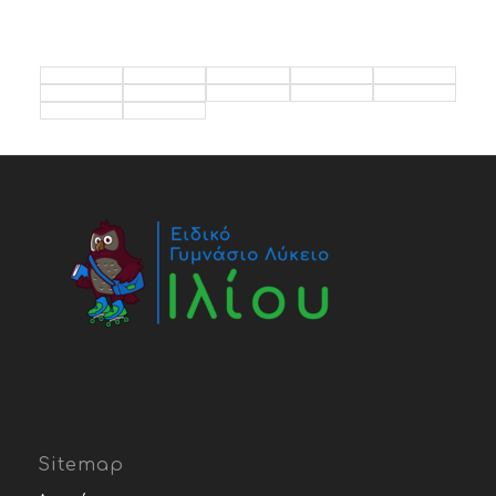
Sitemap