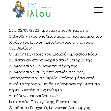
Στις 02/03/2023 πραγματοποιήθηκε, στην
βιβλιοθήκη του σχολείου μας, το πρόγραμμα του
ιδρύματος Ωνάση “Ξετυλίγοντας την ιστορία
του βιβλίου”.
Οι μαθητές -τριες του Ειδικού Γυμνασίου Ιλίου
βυθίστηκαν στη συναρπαστική ιστορία της
βιβλιοδεσίας, μάθανε την τέχνη της
βιβλιοδεσίας, πώς από απλές σελίδες
μετατρέπονται σε βιβλίο. Επίσης, μέσα από
αυτό το πρόγραμμα δημιούργησαν πρωτότυπα
σημειωματάρια ως ενθύμια.
Υπεύθυνοι εκπαιδευτικοί:
Κατσαράς Παναγιώτης, Εικαστικός
Θεοδοσία Ρουχωτά, Κοινωνική Λειτουργός