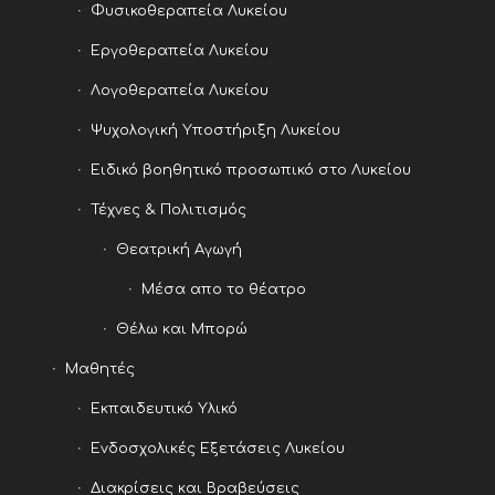
Φυσικοθεραπεία Λυκείου
Εργοθεραπεία Λυκείου
Λογοθεραπεία Λυκείου
Ψυχολογική Υποστήριξη Λυκείου
Ειδικό βοηθητικό προσωπικό στο Λυκείου
Τέχνες & Πολιτισμός
Θεατρική Αγωγή
Μέσα απο το θέατρο
Θέλω και Μπορώ
Μαθητές
Εκπαιδευτικό Υλικό
Ενδοσχολικές Εξετάσεις Λυκείου
Διακρίσεις και Βραβεύσεις