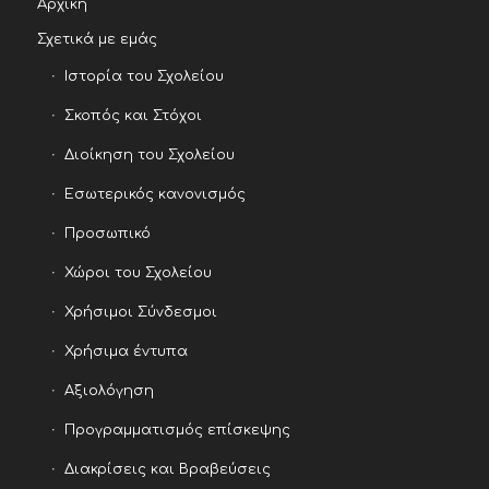
Αρχική
Σχετικά με εμάς
Ιστορία του Σχολείου
Σκοπός και Στόχοι
Διοίκηση του Σχολείου
Εσωτερικός κανονισμός
Προσωπικό
Χώροι του Σχολείου
Χρήσιμοι Σύνδεσμοι
Χρήσιμα έντυπα
Αξιολόγηση
Προγραμματισμός επίσκεψης
Διακρίσεις και Βραβεύσεις