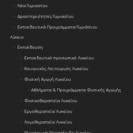
Νέα Γυμνασίου
Δραστηριότητες Γυμνασίου
Εκπαιδευτικά Προγράμματα Γυμνάσιου
Λύκειο
Εκπαίδευση
Εκπαιδευτικό προσωπικό Λυκείου
Κοινωνικός Λειτουργός Λυκείου
Φυσική Αγωγή Λυκείου
Αθλήματα & Προγράμματα Φυσικής Αγωγής
Φυσικοθεραπεία Λυκείου
Εργοθεραπεία Λυκείου
Λογοθεραπεία Λυκείου
Ψυχολογική Υποστήριξη Λυκείου