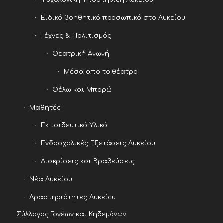
Ειδικό βοηθητικό προσωπικό στο Λυκείου
Τέχνες & Πολιτισμός
Θεατρική Αγωγή
Μέσα απο το θέατρο
Θέλω και Μπορώ
Μαθητές
Εκπαιδευτικό Υλικό
Ενδοσχολικές Εξετάσεις Λυκείου
Διακρίσεις και Βραβεύσεις
Νέα Λυκείου
Δραστηριότητες Λυκείου
Σύλλογος Γονέων και Κηδεμόνων