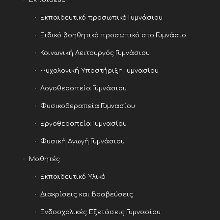
Εκπαιδευτικό προσωπικό Γυμνάσιου
Ειδικό βοηθητικό προσωπικό στο Γυμνάσιο
Κοινωνική Λειτουργός Γυμνάσιου
Ψυχολογική Υποστήριξη Γυμνασίου
Λογοθεραπεία Γυμνάσιου
Φυσικοθεραπεία Γυμνασίου
Εργοθεραπεία Γυμνασίου
Φυσική Αγωγή Γυμνάσιου
Μαθητές
Εκπαιδευτικό Υλικό
Διακρίσεις και Βραβεύσεις
Ενδοσχολικές Εξετάσεις Γυμνασίου