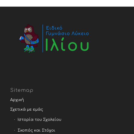
Sitemap
Αρχική
Σχετικά με εμάς
Ιστορία του Σχολείου
Σκοπός και Στόχοι