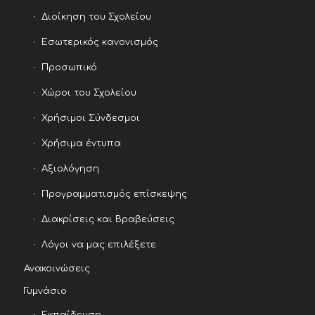
Διοίκηση του Σχολείου
Εσωτερικός κανονισμός
Προσωπικό
Χώροι του Σχολείου
Χρήσιμοι Σύνδεσμοι
Χρήσιμα έντυπα
Αξιολόγηση
Προγραμματισμός επίσκεψης
Διακρίσεις και Βραβεύσεις
Λόγοι να μας επιλέξετε
Ανακοινώσεις
Γυμνάσιο
Εκπαίδευση