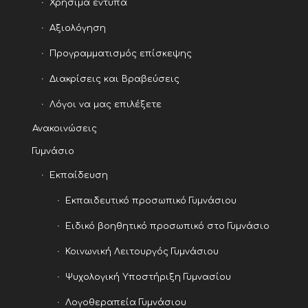
Χρήσιμα έντυπα
Αξιολόγηση
Προγραμματισμός επίσκεψης
Διακρίσεις και Βραβεύσεις
Λόγοι να μας επιλέξετε
Ανακοινώσεις
Γυμνάσιο
Εκπαίδευση
Εκπαιδευτικό προσωπικό Γυμνάσιου
Ειδικό βοηθητικό προσωπικό στο Γυμνάσιο
Κοινωνική Λειτουργός Γυμνάσιου
Ψυχολογική Υποστήριξη Γυμνασίου
Λογοθεραπεία Γυμνάσιου