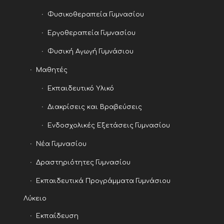
Φυσικοθεραπεία Γυμνασίου
Εργοθεραπεία Γυμνασίου
Φυσική Αγωγή Γυμνάσιου
Μαθητές
Εκπαιδευτικό Υλικό
Διακρίσεις και Βραβεύσεις
Ενδοσχολικές Εξετάσεις Γυμνασίου
Νέα Γυμνασίου
Δραστηριότητες Γυμνασίου
Εκπαιδευτικά Προγράμματα Γυμνάσιου
Λύκειο
Εκπαίδευση