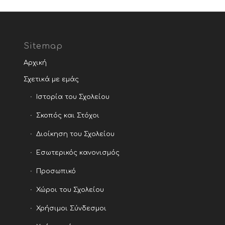
Sitemap
Αρχική
Σχετικά με εμάς
Ιστορία του Σχολείου
Σκοπός και Στόχοι
Διοίκηση του Σχολείου
Εσωτερικός κανονισμός
Προσωπικό
Χώροι του Σχολείου
Χρήσιμοι Σύνδεσμοι