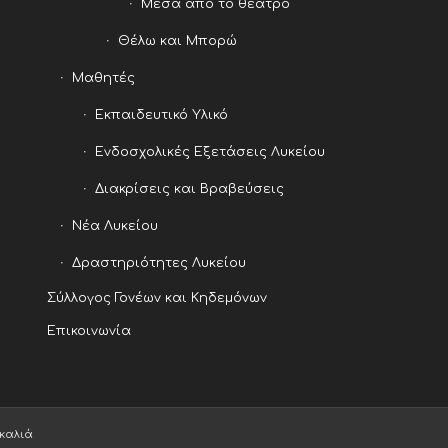
Μέσα απο το θέατρο
Θέλω και Μπορώ
Μαθητές
Εκπαιδευτικό Υλικό
Ενδοσχολικές Εξετάσεις Λυκείου
Διακρίσεις και Βραβεύσεις
Νέα Λυκείου
Δραστηριότητες Λυκείου
Σύλλογος Γονέων και Κηδεμόνων
Επικοινωνία
γκαλιά