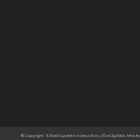
© Copyright - Ειδικό Γυμνάσιο Λύκειο Ιλίου | Ένα Σχολείο, Μια Α