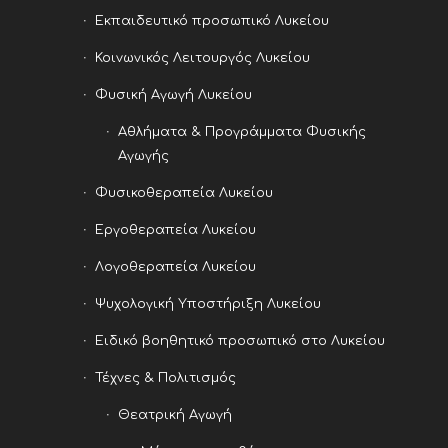
Εκπαιδευτικό προσωπικό Λυκείου
Κοινωνικός Λειτουργός Λυκείου
Φυσική Αγωγή Λυκείου
Αθλήματα & Προγράμματα Φυσικής
Αγωγής
Φυσικοθεραπεία Λυκείου
Εργοθεραπεία Λυκείου
Λογοθεραπεία Λυκείου
Ψυχολογική Υποστήριξη Λυκείου
Ειδικό βοηθητικό προσωπικό στο Λυκείου
Τέχνες & Πολιτισμός
Θεατρική Αγωγή