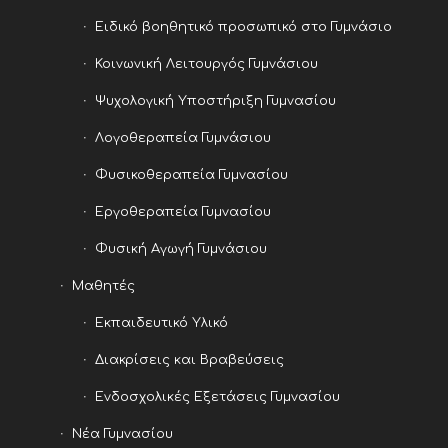
Ειδικό βοηθητικό προσωπικό στο Γυμνάσιο
Κοινωνική Λειτουργός Γυμνάσιου
Ψυχολογική Υποστήριξη Γυμνασίου
Λογοθεραπεία Γυμνάσιου
Φυσικοθεραπεία Γυμνασίου
Εργοθεραπεία Γυμνασίου
Φυσική Αγωγή Γυμνάσιου
Μαθητές
Εκπαιδευτικό Υλικό
Διακρίσεις και Βραβεύσεις
Ενδοσχολικές Εξετάσεις Γυμνασίου
Νέα Γυμνασίου