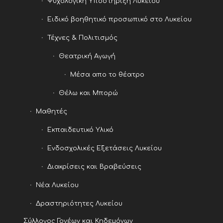
Ψυχολογική Υποστήριξη Λυκείου
Ειδικό βοηθητικό προσωπικό στο Λυκείου
Τέχνες & Πολιτισμός
Θεατρική Αγωγή
Μέσα απο το θέατρο
Θέλω και Μπορώ
Μαθητές
Εκπαιδευτικό Υλικό
Ενδοσχολικές Εξετάσεις Λυκείου
Διακρίσεις και Βραβεύσεις
Νέα Λυκείου
Δραστηριότητες Λυκείου
Σύλλογος Γονέων και Κηδεμόνων