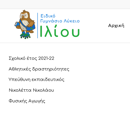
Αρχική
Σχολικό έτος 2021-22
Αθλητικές δραστηριότητες
Υπεύθυνη εκπαιδευτικός
Νικολέττα Νικολάου
Φυσικής Αγωγής