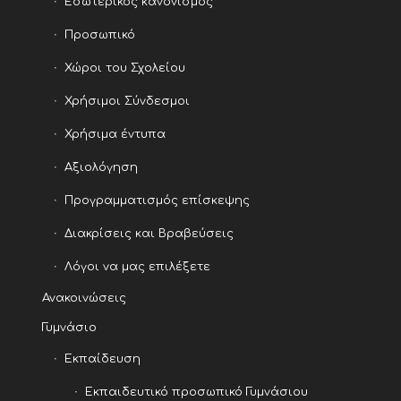
Εσωτερικός κανονισμός
Προσωπικό
Χώροι του Σχολείου
Χρήσιμοι Σύνδεσμοι
Χρήσιμα έντυπα
Αξιολόγηση
Προγραμματισμός επίσκεψης
Διακρίσεις και Βραβεύσεις
Λόγοι να μας επιλέξετε
Ανακοινώσεις
Γυμνάσιο
Εκπαίδευση
Εκπαιδευτικό προσωπικό Γυμνάσιου