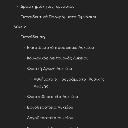
Δραστηριότητες Γυμνασίου
Εκπαιδευτικά Προγράμματα Γυμνάσιου
Λύκειο
Εκπαίδευση
Εκπαιδευτικό προσωπικό Λυκείου
Κοινωνικός Λειτουργός Λυκείου
Φυσική Αγωγή Λυκείου
Αθλήματα & Προγράμματα Φυσικής
Αγωγής
Φυσικοθεραπεία Λυκείου
Εργοθεραπεία Λυκείου
Λογοθεραπεία Λυκείου