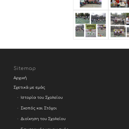
Sitemap
Αρχική
Σχετικά με εμάς
Ιστορία του Σχολείου
Σκοπός και Στόχοι
Διοίκηση του Σχολείου