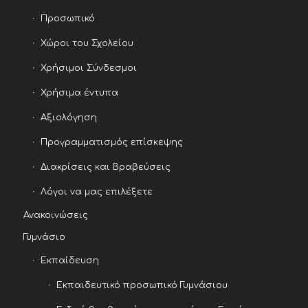
Προσωπικό
Χώροι του Σχολείου
Χρήσιμοι Σύνδεσμοι
Χρήσιμα έντυπα
Αξιολόγηση
Προγραμματισμός επίσκεψης
Διακρίσεις και Βραβεύσεις
Λόγοι να μας επιλέξετε
Ανακοινώσεις
Γυμνάσιο
Εκπαίδευση
Εκπαιδευτικό προσωπικό Γυμνάσιου