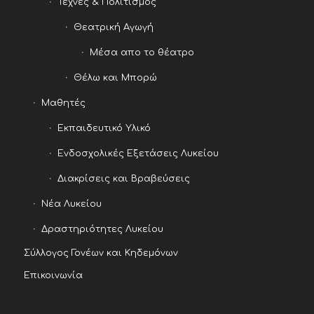
Τέχνες & Πολιτισμός
Θεατρική Αγωγή
Μέσα απο το θέατρο
Θέλω και Μπορώ
Μαθητές
Εκπαιδευτικό Υλικό
Ενδοσχολικές Εξετάσεις Λυκείου
Διακρίσεις και Βραβεύσεις
Νέα Λυκείου
Δραστηριότητες Λυκείου
Σύλλογος Γονέων και Κηδεμόνων
Επικοινωνία