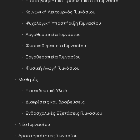
Ειδικό βοηθητικό προσωπικό στο Γυμνάσιο
Κοινωνική Λειτουργός Γυμνάσιου
Ψυχολογική Υποστήριξη Γυμνασίου
Λογοθεραπεία Γυμνάσιου
Φυσικοθεραπεία Γυμνασίου
Εργοθεραπεία Γυμνασίου
Φυσική Αγωγή Γυμνάσιου
Μαθητές
Εκπαιδευτικό Υλικό
Διακρίσεις και Βραβεύσεις
Ενδοσχολικές Εξετάσεις Γυμνασίου
Νέα Γυμνασίου
Δραστηριότητες Γυμνασίου