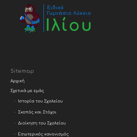
Sitemap
Αρχική
Σχετικά με εμάς
Ιστορία του Σχολείου
Σκοπός και Στόχοι
Διοίκηση του Σχολείου
Εσωτερικός κανονισμός