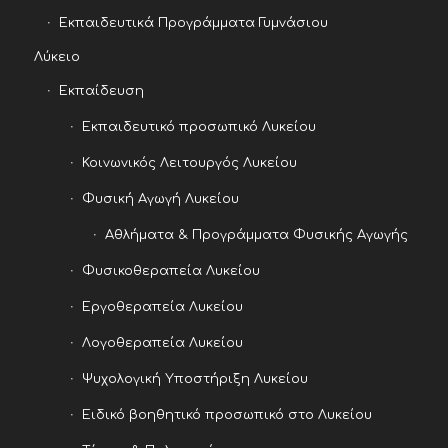
Εκπαιδευτικά Προγράμματα Γυμνάσιου
Λύκειο
Εκπαίδευση
Εκπαιδευτικό προσωπικό Λυκείου
Κοινωνικός Λειτουργός Λυκείου
Φυσική Αγωγή Λυκείου
Αθλήματα & Προγράμματα Φυσικής Αγωγής
Φυσικοθεραπεία Λυκείου
Εργοθεραπεία Λυκείου
Λογοθεραπεία Λυκείου
Ψυχολογική Υποστήριξη Λυκείου
Ειδικό βοηθητικό προσωπικό στο Λυκείου