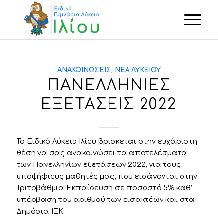
ΑΝΑΚΟΙΝΏΣΕΙΣ
,
ΝΈΑ ΛΥΚΕΊΟΥ
ΠΑΝΕΛΛΗΝΙΕΣ
ΕΞΕΤΑΣΕΙΣ 2022
Το Ειδικό Λύκειο Ιλίου βρίσκεται στην ευχάριστη
θέση να σας ανακοινώσει τα αποτελέσματα
των Πανελληνίων εξετάσεων 2022, για τους
υποψήφιους μαθητές μας, που εισάγονται στην
Τριτοβάθμια Εκπαίδευση σε ποσοστό 5% καθ’
υπέρβαση του αριθμού των εισακτέων και στα
Δημόσια ΙΕΚ.