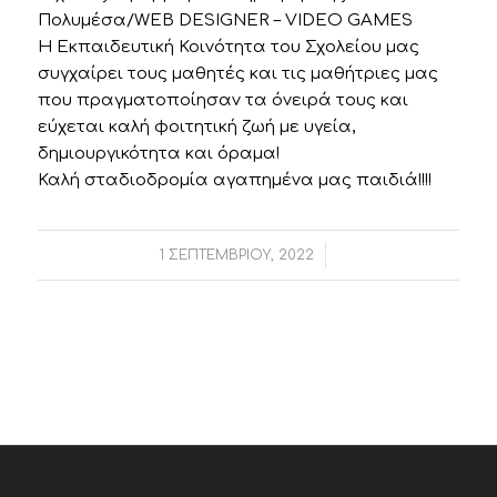
Πολυμέσα/WEB DESIGNER – VIDEO GAMES
Η Εκπαιδευτική Κοινότητα του Σχολείου μας
συγχαίρει τους μαθητές και τις μαθήτριες μας
που πραγματοποίησαν τα όνειρά τους και
εύχεται καλή φοιτητική ζωή με υγεία,
δημιουργικότητα και όραμα!
Καλή σταδιοδρομία αγαπημένα μας παιδιά!!!!
/
1 ΣΕΠΤΕΜΒΡΊΟΥ, 2022