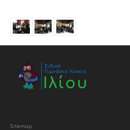
Sitemap