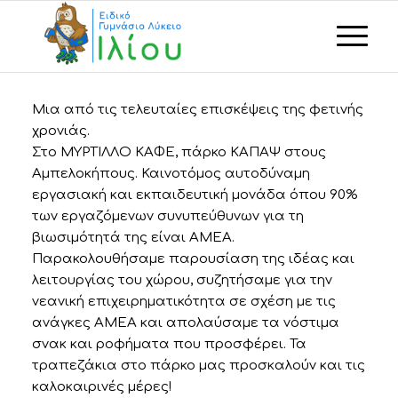
Μια από τις τελευταίες επισκέψεις της φετινής
χρονιάς.
Στο ΜΥΡΤΙΛΛΟ ΚΑΦΕ, πάρκο ΚΑΠΑΨ στους
Αμπελοκήπους. Καινοτόμος αυτοδύναμη
εργασιακή και εκπαιδευτική μονάδα όπου 90%
των εργαζόμενων συνυπεύθυνων για τη
βιωσιμότητά της είναι ΑΜΕΑ.
Παρακολουθήσαμε παρουσίαση της ιδέας και
λειτουργίας του χώρου, συζητήσαμε για την
νεανική επιχειρηματικότητα σε σχέση με τις
ανάγκες ΑΜΕΑ και απολαύσαμε τα νόστιμα
σνακ και ροφήματα που προσφέρει. Τα
τραπεζάκια στο πάρκο μας προσκαλούν και τις
καλοκαιρινές μέρες!