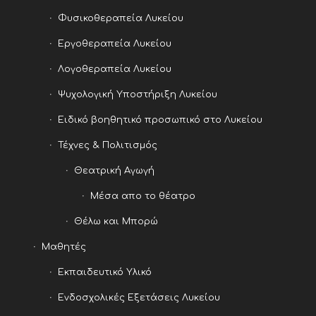
Φυσικοθεραπεία Λυκείου
Εργοθεραπεία Λυκείου
Λογοθεραπεία Λυκείου
Ψυχολογική Υποστήριξη Λυκείου
Ειδικό βοηθητικό προσωπικό στο Λυκείου
Τέχνες & Πολιτισμός
Θεατρική Αγωγή
Μέσα απο το θέατρο
Θέλω και Μπορώ
Μαθητές
Εκπαιδευτικό Υλικό
Ενδοσχολικές Εξετάσεις Λυκείου