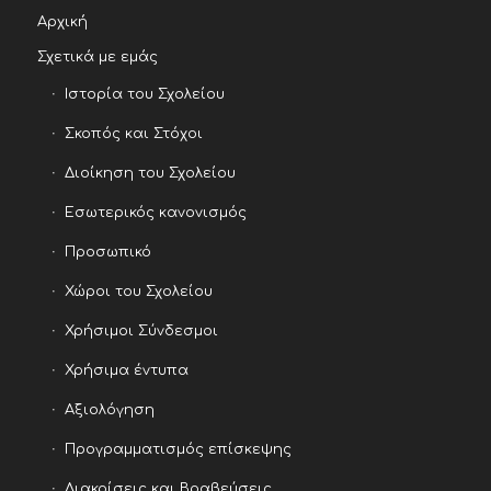
Αρχική
Σχετικά με εμάς
Ιστορία του Σχολείου
Σκοπός και Στόχοι
Διοίκηση του Σχολείου
Εσωτερικός κανονισμός
Προσωπικό
Χώροι του Σχολείου
Χρήσιμοι Σύνδεσμοι
Χρήσιμα έντυπα
Αξιολόγηση
Προγραμματισμός επίσκεψης
Διακρίσεις και Βραβεύσεις