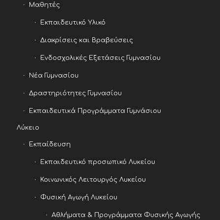
Μαθητές
Εκπαιδευτικό Υλικό
Διακρίσεις και Βραβεύσεις
Ενδοσχολικές Εξετάσεις Γυμνασίου
Νέα Γυμνασίου
Δραστηριότητες Γυμνασίου
Εκπαιδευτικά Προγράμματα Γυμνάσιου
Λύκειο
Εκπαίδευση
Εκπαιδευτικό προσωπικό Λυκείου
Κοινωνικός Λειτουργός Λυκείου
Φυσική Αγωγή Λυκείου
Αθλήματα & Προγράμματα Φυσικής Αγωγής