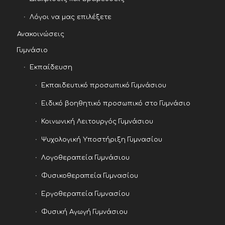
Λόγοι να μας επιλέξετε
Ανακοινώσεις
Γυμνάσιο
Εκπαίδευση
Εκπαιδευτικό προσωπικό Γυμνάσιου
Ειδικό βοηθητικό προσωπικό στο Γυμνάσιο
Κοινωνική Λειτουργός Γυμνάσιου
Ψυχολογική Υποστήριξη Γυμνασίου
Λογοθεραπεία Γυμνάσιου
Φυσικοθεραπεία Γυμνασίου
Εργοθεραπεία Γυμνασίου
Φυσική Αγωγή Γυμνάσιου