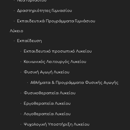
Νέα Γυμνασίου
Δραστηριότητες Γυμνασίου
Εκπαιδευτικά Προγράμματα Γυμνάσιου
Λύκειο
Εκπαίδευση
Εκπαιδευτικό προσωπικό Λυκείου
Κοινωνικός Λειτουργός Λυκείου
Φυσική Αγωγή Λυκείου
Αθλήματα & Προγράμματα Φυσικής Αγωγής
Φυσικοθεραπεία Λυκείου
Εργοθεραπεία Λυκείου
Λογοθεραπεία Λυκείου
Ψυχολογική Υποστήριξη Λυκείου