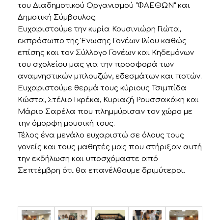
του Διαδημοτικού Οργανισμού “ΦΑΕΘΩΝ” και
Δημοτική Σύμβουλος.
Ευχαριστούμε την κυρία Κουσινιώρη Γιώτα,
εκπρόσωπο της Ένωσης Γονέων Ιλίου καθώς
επίσης και τον Σύλλογο Γονέων και Κηδεμόνων
του σχολείου μας για την προσφορά των
αναμνηστικών μπλουζών, εδεσμάτων και ποτών.
Ευχαριστούμε θερμά τους κύριους Τσιμπίδα
Κώστα, Στέλιο Γκρέκα, Κυριαζή Ρουσσακάκη και
Μάριο Σαρέλα που πλημμύρισαν τον χώρο με
την όμορφη μουσική τους.
Τέλος ένα μεγάλο ευχαριστώ σε όλους τους
γονείς και τους μαθητές μας που στήριξαν αυτή
την εκδήλωση και υποσχόμαστε από
Σεπτέμβρη ότι θα επανέλθουμε δριμύτεροι.