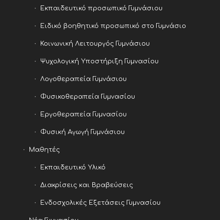
Εκπαιδευτικό προσωπικό Γυμνάσιου
Ειδικό βοηθητικό προσωπικό στο Γυμνάσιο
Κοινωνική Λειτουργός Γυμνάσιου
Ψυχολογική Υποστήριξη Γυμνασίου
Λογοθεραπεία Γυμνάσιου
Φυσικοθεραπεία Γυμνασίου
Εργοθεραπεία Γυμνασίου
Φυσική Αγωγή Γυμνάσιου
Μαθητές
Εκπαιδευτικό Υλικό
Διακρίσεις και Βραβεύσεις
Ενδοσχολικές Εξετάσεις Γυμνασίου