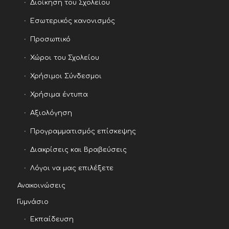
Διοίκηση του Σχολείου
Εσωτερικός κανονισμός
Προσωπικό
Χώροι του Σχολείου
Χρήσιμοι Σύνδεσμοι
Χρήσιμα έντυπα
Αξιολόγηση
Προγραμματισμός επίσκεψης
Διακρίσεις και Βραβεύσεις
Λόγοι να μας επιλέξετε
Ανακοινώσεις
Γυμνάσιο
Εκπαίδευση