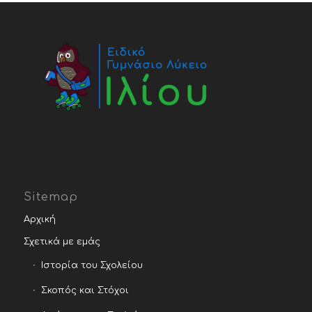
Sitemap
Αρχική
Σχετικά με εμάς
Ιστορία του Σχολείου
Σκοπός και Στόχοι