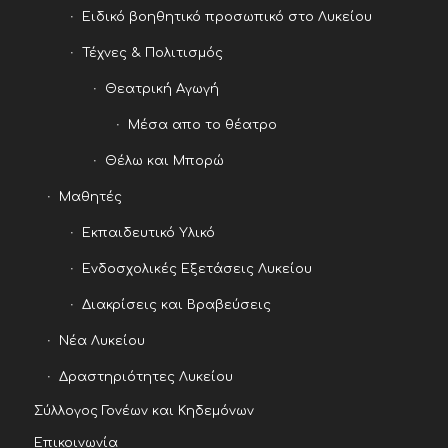
Ειδικό βοηθητικό προσωπικό στο Λυκείου
Τέχνες & Πολιτισμός
Θεατρική Αγωγή
Μέσα απο το θέατρο
Θέλω και Μπορώ
Μαθητές
Εκπαιδευτικό Υλικό
Ενδοσχολικές Εξετάσεις Λυκείου
Διακρίσεις και Βραβεύσεις
Νέα Λυκείου
Δραστηριότητες Λυκείου
Σύλλογος Γονέων και Κηδεμόνων
Επικοινωνία