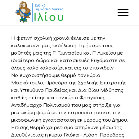
Η φετινή σχολική χρονιά έκλεισε με την
καλοκαιρινη μας εκδήλωση. Τιμήσαμε τους
μαθητές μας της Γ’ Γυμνασίου και Γ’ Λυκείου με
ιδιαίτερα δώρα και κατασκευές.Ευχόμαστε σε
όλους καλό καλοκαίρι και εις το επανιδείν.
Να ευχαριστήσουμε θερμά τον κύριο
Μαρκόπουλο, Πρόεδρο της Σχολικής Επιτροπής
και Υπεύθυνο Παιδείας και Δια Βίου Μάθησης
καθώς επίσης και τον κύριο Φραγκάκη,
Αντιδήμαρχο Πολιτισμού που μας στήριξε για
μια ακόμη φορά με την παρουσία του και την
μικροφωνική εγκατάσταση εκ μέρους του Δήμου.
Επίσης θερμό χαιρετισμό απηύθυνε μέσω της
Διευθύντριας η κυρία Γκιόκα – Λιόση, Πρόεδρος