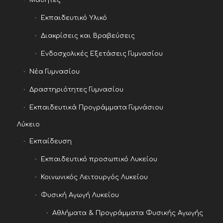
Εκπαιδευτικό Υλικό
Διακρίσεις και Βραβεύσεις
Ενδοσχολικές Εξετάσεις Γυμνασίου
Νέα Γυμνασίου
Δραστηριότητες Γυμνασίου
Εκπαιδευτικά Προγράμματα Γυμνάσιου
Λύκειο
Εκπαίδευση
Εκπαιδευτικό προσωπικό Λυκείου
Κοινωνικός Λειτουργός Λυκείου
Φυσική Αγωγή Λυκείου
Αθλήματα & Προγράμματα Φυσικής Αγωγής