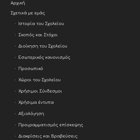
Αρχική
Σχετικά με εμάς
Ιστορία του Σχολείου
Σκοπός και Στόχοι
Διοίκηση του Σχολείου
Εσωτερικός κανονισμός
Προσωπικό
Χώροι του Σχολείου
Χρήσιμοι Σύνδεσμοι
Χρήσιμα έντυπα
Αξιολόγηση
Προγραμματισμός επίσκεψης
Διακρίσεις και Βραβεύσεις