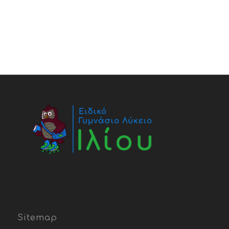
Sitemap