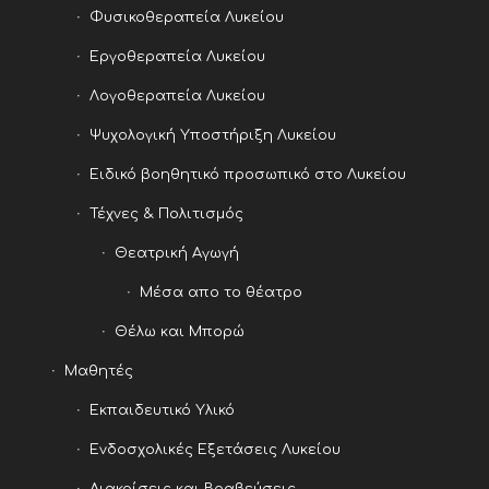
Φυσικοθεραπεία Λυκείου
Εργοθεραπεία Λυκείου
Λογοθεραπεία Λυκείου
Ψυχολογική Υποστήριξη Λυκείου
Ειδικό βοηθητικό προσωπικό στο Λυκείου
Τέχνες & Πολιτισμός
Θεατρική Αγωγή
Μέσα απο το θέατρο
Θέλω και Μπορώ
Μαθητές
Εκπαιδευτικό Υλικό
Ενδοσχολικές Εξετάσεις Λυκείου
Διακρίσεις και Βραβεύσεις