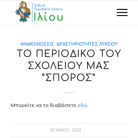
ΑΝΑΚΟΙΝΏΣΕΙΣ
,
ΔΡΑΣΤΗΡΙΌΤΗΤΕΣ ΛΥΚΕΊΟΥ
ΤΟ ΠΕΡΙΟΔΙΚΟ ΤΟΥ
ΣΧΟΛΕΙΟΥ ΜΑΣ
”ΣΠΟΡΟΣ”
Μπορείτε να το διαβάσετε
εδώ
/
28 ΜΑΪ́ΟΥ, 2022