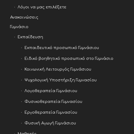
Λόγοι να μας επιλέξετε
Ανακοινώσεις
Γυμνάσιο
Εκπαίδευση
Εκπαιδευτικό προσωπικό Γυμνάσιου
Ειδικό βοηθητικό προσωπικό στο Γυμνάσιο
Κοινωνική Λειτουργός Γυμνάσιου
Ψυχολογική Υποστήριξη Γυμνασίου
Λογοθεραπεία Γυμνάσιου
Φυσικοθεραπεία Γυμνασίου
Εργοθεραπεία Γυμνασίου
Φυσική Αγωγή Γυμνάσιου
Μαθητές