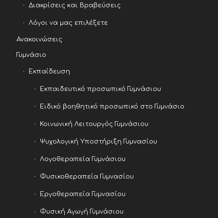
Διακρίσεις και Βραβεύσεις
Λόγοι να μας επιλέξετε
Ανακοινώσεις
Γυμνάσιο
Εκπαίδευση
Εκπαιδευτικό προσωπικό Γυμνάσιου
Ειδικό βοηθητικό προσωπικό στο Γυμνάσιο
Κοινωνική Λειτουργός Γυμνάσιου
Ψυχολογική Υποστήριξη Γυμνασίου
Λογοθεραπεία Γυμνάσιου
Φυσικοθεραπεία Γυμνασίου
Εργοθεραπεία Γυμνασίου
Φυσική Αγωγή Γυμνάσιου