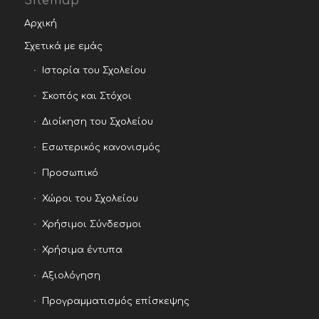
Sitemap
Αρχική
Σχετικά με εμάς
Ιστορία του Σχολείου
Σκοπός και Στόχοι
Διοίκηση του Σχολείου
Εσωτερικός κανονισμός
Προσωπικό
Χώροι του Σχολείου
Χρήσιμοι Σύνδεσμοι
Χρήσιμα έντυπα
Αξιολόγηση
Προγραμματισμός επίσκεψης