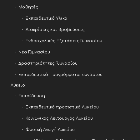
Μαθητές
Εκπαιδευτικό Υλικό
Διακρίσεις και Βραβεύσεις
Ενδοσχολικές Εξετάσεις Γυμνασίου
Νέα Γυμνασίου
Δραστηριότητες Γυμνασίου
Εκπαιδευτικά Προγράμματα Γυμνάσιου
Λύκειο
Εκπαίδευση
Εκπαιδευτικό προσωπικό Λυκείου
Κοινωνικός Λειτουργός Λυκείου
Φυσική Αγωγή Λυκείου