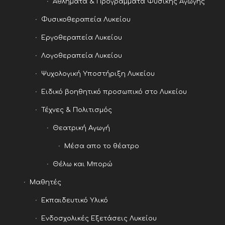
Αθλήματα & Προγράμματα Φυσικής Αγωγής
Φυσικοθεραπεία Λυκείου
Εργοθεραπεία Λυκείου
Λογοθεραπεία Λυκείου
Ψυχολογική Υποστήριξη Λυκείου
Ειδικό βοηθητικό προσωπικό στο Λυκείου
Τέχνες & Πολιτισμός
Θεατρική Αγωγή
Μέσα απο το θέατρο
Θέλω και Μπορώ
Μαθητές
Εκπαιδευτικό Υλικό
Ενδοσχολικές Εξετάσεις Λυκείου