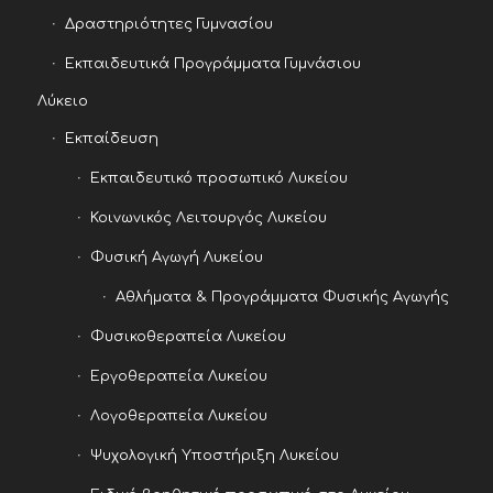
Δραστηριότητες Γυμνασίου
Εκπαιδευτικά Προγράμματα Γυμνάσιου
Λύκειο
Εκπαίδευση
Εκπαιδευτικό προσωπικό Λυκείου
Κοινωνικός Λειτουργός Λυκείου
Φυσική Αγωγή Λυκείου
Αθλήματα & Προγράμματα Φυσικής Αγωγής
Φυσικοθεραπεία Λυκείου
Εργοθεραπεία Λυκείου
Λογοθεραπεία Λυκείου
Ψυχολογική Υποστήριξη Λυκείου