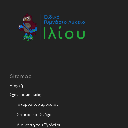
Sitemap
Αρχική
Σχετικά με εμάς
Ιστορία του Σχολείου
Σκοπός και Στόχοι
Διοίκηση του Σχολείου