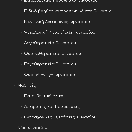
Εκπαιδευτικό προσωπικό Γυμνάσιου
Ειδικό βοηθητικό προσωπικό στο Γυμνάσιο
Κοινωνική Λειτουργός Γυμνάσιου
Ψυχολογική Υποστήριξη Γυμνασίου
Λογοθεραπεία Γυμνάσιου
Φυσικοθεραπεία Γυμνασίου
Εργοθεραπεία Γυμνασίου
Φυσική Αγωγή Γυμνάσιου
Μαθητές
Εκπαιδευτικό Υλικό
Διακρίσεις και Βραβεύσεις
Ενδοσχολικές Εξετάσεις Γυμνασίου
Νέα Γυμνασίου