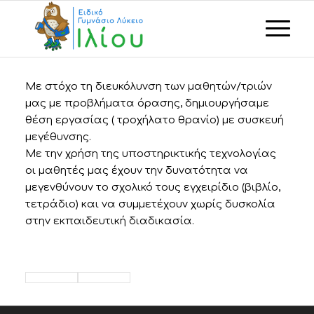
Με στόχο τη διευκόλυνση των μαθητών/τριών
μας με προβλήματα όρασης, δημιουργήσαμε
θέση εργασίας ( τροχήλατο θρανίο) με συσκευή
μεγέθυνσης.
Με την χρήση της υποστηρικτικής τεχνολογίας
οι μαθητές μας έχουν την δυνατότητα να
μεγενθύνουν το σχολικό τους εγχειρίδιο (βιβλίο,
τετράδιο) και να συμμετέχουν χωρίς δυσκολία
στην εκπαιδευτική διαδικασία.