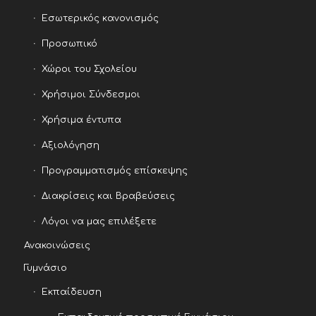
Εσωτερικός κανονισμός
Προσωπικό
Χώροι του Σχολείου
Χρήσιμοι Σύνδεσμοι
Χρήσιμα έντυπα
Αξιολόγηση
Προγραμματισμός επίσκεψης
Διακρίσεις και Βραβεύσεις
Λόγοι να μας επιλέξετε
Ανακοινώσεις
Γυμνάσιο
Εκπαίδευση