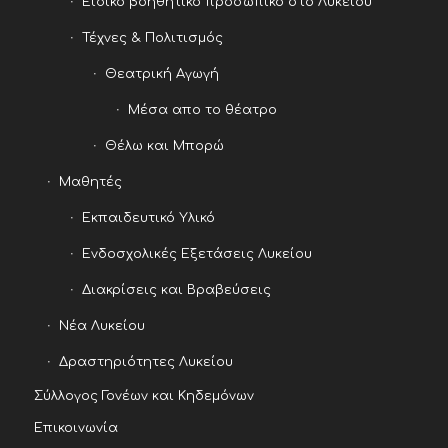
Ειδικό βοηθητικό προσωπικό στο Λυκείου
Τέχνες & Πολιτισμός
Θεατρική Αγωγή
Μέσα απο το θέατρο
Θέλω και Μπορώ
Μαθητές
Εκπαιδευτικό Υλικό
Ενδοσχολικές Εξετάσεις Λυκείου
Διακρίσεις και Βραβεύσεις
Νέα Λυκείου
Δραστηριότητες Λυκείου
Σύλλογος Γονέων και Κηδεμόνων
Επικοινωνία