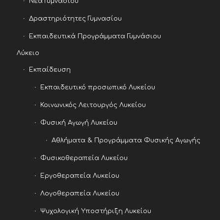
Νέα Γυμνασίου
Δραστηριότητες Γυμνασίου
Εκπαιδευτικά Προγράμματα Γυμνάσιου
Λύκειο
Εκπαίδευση
Εκπαιδευτικό προσωπικό Λυκείου
Κοινωνικός Λειτουργός Λυκείου
Φυσική Αγωγή Λυκείου
Αθλήματα & Προγράμματα Φυσικής Αγωγής
Φυσικοθεραπεία Λυκείου
Εργοθεραπεία Λυκείου
Λογοθεραπεία Λυκείου
Ψυχολογική Υποστήριξη Λυκείου