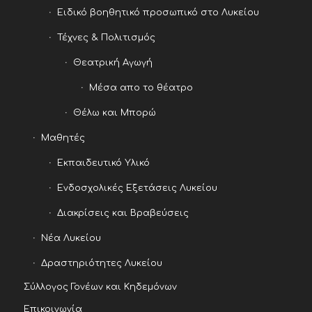
Ειδικό βοηθητικό προσωπικό στο Λυκείου
Τέχνες & Πολιτισμός
Θεατρική Αγωγή
Μέσα απο το θέατρο
Θέλω και Μπορώ
Μαθητές
Εκπαιδευτικό Υλικό
Ενδοσχολικές Εξετάσεις Λυκείου
Διακρίσεις και Βραβεύσεις
Νέα Λυκείου
Δραστηριότητες Λυκείου
Σύλλογος Γονέων και Κηδεμόνων
Επικοινωνία