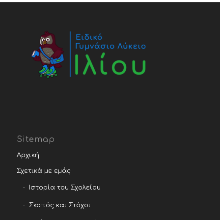
Sitemap
Αρχική
Σχετικά με εμάς
Ιστορία του Σχολείου
Σκοπός και Στόχοι