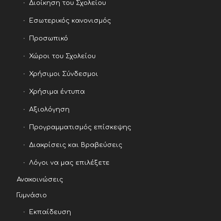
Διοίκηση του Σχολείου
Εσωτερικός κανονισμός
Προσωπικό
Χώροι του Σχολείου
Χρήσιμοι Σύνδεσμοι
Χρήσιμα έντυπα
Αξιολόγηση
Προγραμματισμός επίσκεψης
Διακρίσεις και Βραβεύσεις
Λόγοι να μας επιλέξετε
Ανακοινώσεις
Γυμνάσιο
Εκπαίδευση