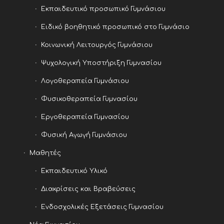
Εκπαιδευτικό προσωπικό Γυμνάσιου
Ειδικό βοηθητικό προσωπικό στο Γυμνάσιο
Κοινωνική Λειτουργός Γυμνάσιου
Ψυχολογική Υποστήριξη Γυμνασίου
Λογοθεραπεία Γυμνάσιου
Φυσικοθεραπεία Γυμνασίου
Εργοθεραπεία Γυμνασίου
Φυσική Αγωγή Γυμνάσιου
Μαθητές
Εκπαιδευτικό Υλικό
Διακρίσεις και Βραβεύσεις
Ενδοσχολικές Εξετάσεις Γυμνασίου