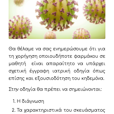
Θα θέλαμε να σας ενημερώσουμε ότι για
τη χορήγηση οποιουδήποτε φαρμάκου σε
μαθητή είναι απαραίτητο να υπάρχει
σχετική έγγραφη ιατρική οδηγία όπως
επίσης και εξουσιοδότηση του κηδεμόνα.
Στην οδηγία θα πρέπει να σημειώνονται:
Η διάγνωση
Τα χαρακτηριστικά του σκευάσματος