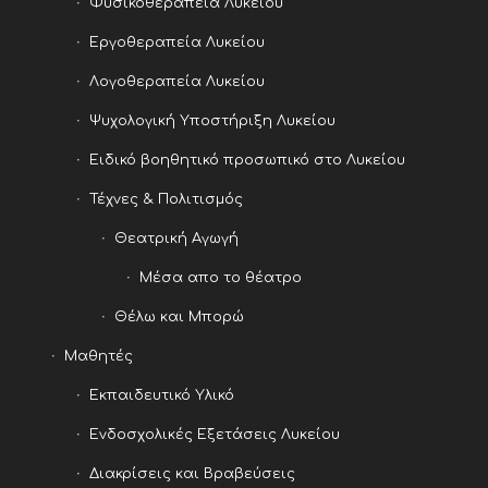
Φυσικοθεραπεία Λυκείου
Εργοθεραπεία Λυκείου
Λογοθεραπεία Λυκείου
Ψυχολογική Υποστήριξη Λυκείου
Ειδικό βοηθητικό προσωπικό στο Λυκείου
Τέχνες & Πολιτισμός
Θεατρική Αγωγή
Μέσα απο το θέατρο
Θέλω και Μπορώ
Μαθητές
Εκπαιδευτικό Υλικό
Ενδοσχολικές Εξετάσεις Λυκείου
Διακρίσεις και Βραβεύσεις