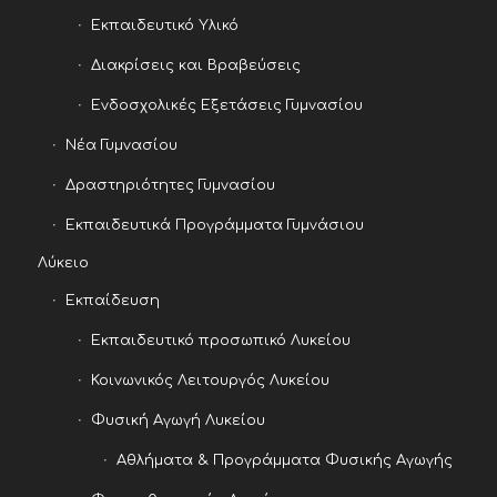
Εκπαιδευτικό Υλικό
Διακρίσεις και Βραβεύσεις
Ενδοσχολικές Εξετάσεις Γυμνασίου
Νέα Γυμνασίου
Δραστηριότητες Γυμνασίου
Εκπαιδευτικά Προγράμματα Γυμνάσιου
Λύκειο
Εκπαίδευση
Εκπαιδευτικό προσωπικό Λυκείου
Κοινωνικός Λειτουργός Λυκείου
Φυσική Αγωγή Λυκείου
Αθλήματα & Προγράμματα Φυσικής Αγωγής