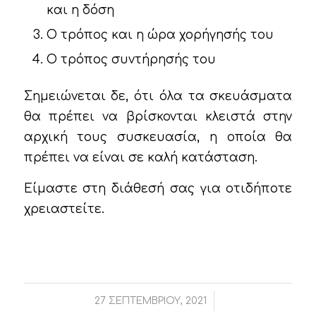
και η δόση
Ο τρόπος και η ώρα χορήγησής του
Ο τρόπος συντήρησής του
Σημειώνεται δε, ότι όλα τα σκευάσματα
θα πρέπει να βρίσκονται κλειστά στην
αρχική τους συσκευασία, η οποία θα
πρέπει να είναι σε καλή κατάσταση.
Είμαστε στη διάθεσή σας για οτιδήποτε
χρειαστείτε.
/
27 ΣΕΠΤΕΜΒΡΊΟΥ, 2021