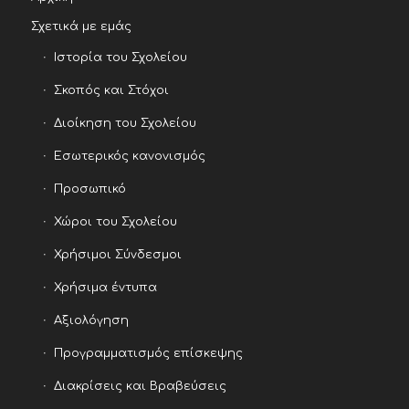
Σχετικά με εμάς
Ιστορία του Σχολείου
Σκοπός και Στόχοι
Διοίκηση του Σχολείου
Εσωτερικός κανονισμός
Προσωπικό
Χώροι του Σχολείου
Χρήσιμοι Σύνδεσμοι
Χρήσιμα έντυπα
Αξιολόγηση
Προγραμματισμός επίσκεψης
Διακρίσεις και Βραβεύσεις