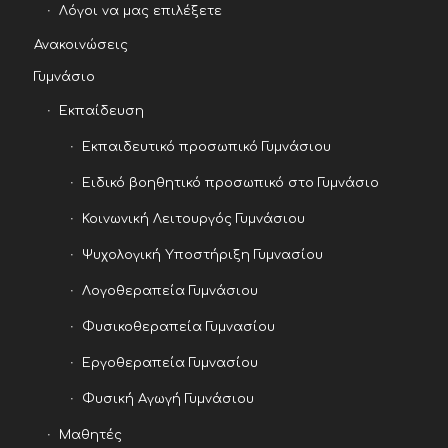
Λόγοι να μας επιλέξετε
Ανακοινώσεις
Γυμνάσιο
Εκπαίδευση
Εκπαιδευτικό προσωπικό Γυμνάσιου
Ειδικό βοηθητικό προσωπικό στο Γυμνάσιο
Κοινωνική Λειτουργός Γυμνάσιου
Ψυχολογική Υποστήριξη Γυμνασίου
Λογοθεραπεία Γυμνάσιου
Φυσικοθεραπεία Γυμνασίου
Εργοθεραπεία Γυμνασίου
Φυσική Αγωγή Γυμνάσιου
Μαθητές