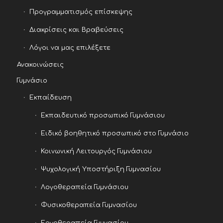
Προγραμματισμός επίσκεψης
Διακρίσεις και Βραβεύσεις
Λόγοι να μας επιλέξετε
Ανακοινώσεις
Γυμνάσιο
Εκπαίδευση
Εκπαιδευτικό προσωπικό Γυμνάσιου
Ειδικό βοηθητικό προσωπικό στο Γυμνάσιο
Κοινωνική Λειτουργός Γυμνάσιου
Ψυχολογική Υποστήριξη Γυμνασίου
Λογοθεραπεία Γυμνάσιου
Φυσικοθεραπεία Γυμνασίου