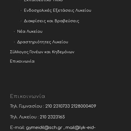
Εκπαιδευτικό Υλικό
Ενδοσχολικές Εξετάσεις Λυκείου
Διακρίσεις και Βραβεύσεις
Νέα Λυκείου
Δραστηριότητες Λυκείου
Σύλλογος Γονέων και Κηδεμόνων
Επικοινωνία
Επικοινωνία
Τηλ. Γυμνασίου :
210 2310733
2128000409
Τηλ. Λυκείου :
210 2323165
E-mail:
gymeidil@sch.gr
,
mail@lyk-eid-