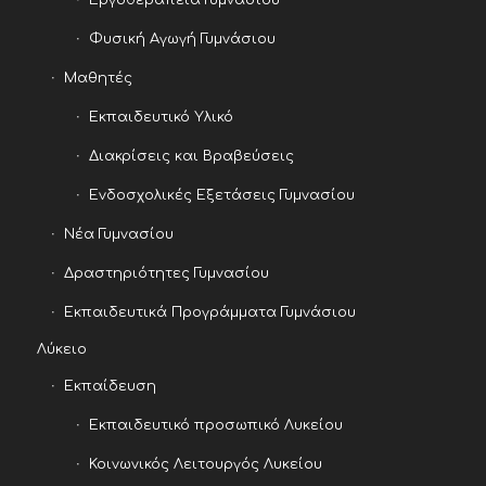
Εργοθεραπεία Γυμνασίου
Φυσική Αγωγή Γυμνάσιου
Μαθητές
Εκπαιδευτικό Υλικό
Διακρίσεις και Βραβεύσεις
Ενδοσχολικές Εξετάσεις Γυμνασίου
Νέα Γυμνασίου
Δραστηριότητες Γυμνασίου
Εκπαιδευτικά Προγράμματα Γυμνάσιου
Λύκειο
Εκπαίδευση
Εκπαιδευτικό προσωπικό Λυκείου
Κοινωνικός Λειτουργός Λυκείου