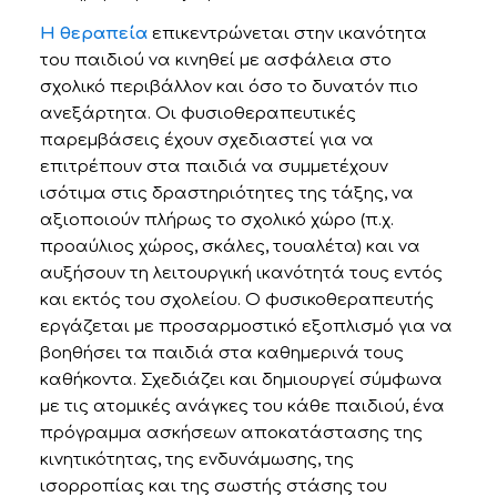
Η θεραπεία
επικεντρώνεται στην ικανότητα
του παιδιού να κινηθεί με ασφάλεια στο
σχολικό περιβάλλον και όσο το δυνατόν πιο
ανεξάρτητα. Οι φυσιοθεραπευτικές
παρεμβάσεις έχουν σχεδιαστεί για να
επιτρέπουν στα παιδιά να συμμετέχουν
ισότιμα στις δραστηριότητες της τάξης, να
αξιοποιούν πλήρως το σχολικό χώρο (π.χ.
προαύλιος χώρος, σκάλες, τουαλέτα) και να
αυξήσουν τη λειτουργική ικανότητά τους εντός
και εκτός του σχολείου. Ο φυσικοθεραπευτής
εργάζεται με προσαρμοστικό εξοπλισμό για να
βοηθήσει τα παιδιά στα καθημερινά τους
καθήκοντα. Σχεδιάζει και δημιουργεί σύμφωνα
με τις ατομικές ανάγκες του κάθε παιδιού, ένα
πρόγραμμα ασκήσεων αποκατάστασης της
κινητικότητας, της ενδυνάμωσης, της
ισορροπίας και της σωστής στάσης του