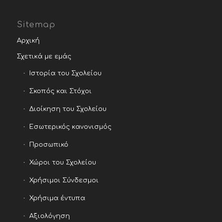
Sitemap
Αρχική
Σχετικά με εμάς
Ιστορία του Σχολείου
Σκοπός και Στόχοι
Διοίκηση του Σχολείου
Εσωτερικός κανονισμός
Προσωπικό
Χώροι του Σχολείου
Χρήσιμοι Σύνδεσμοι
Χρήσιμα έντυπα
Αξιολόγηση