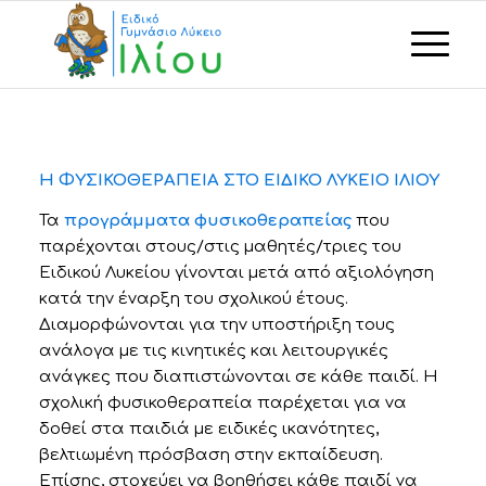
Η ΦΥΣΙΚΟΘΕΡΑΠΕΙΑ ΣΤΟ ΕΙΔΙΚΟ ΛΥΚΕΙΟ ΙΛΙΟΥ
Τα
προγράμματα φυσικοθεραπείας
που
παρέχονται στους/στις μαθητές/τριες του
Ειδικού Λυκείου γίνονται μετά από αξιολόγηση
κατά την έναρξη του σχολικού έτους.
Διαμορφώνονται για την υποστήριξη τους
ανάλογα με τις κινητικές και λειτουργικές
ανάγκες που διαπιστώνονται σε κάθε παιδί. Η
σχολική φυσικοθεραπεία παρέχεται για να
δοθεί στα παιδιά με ειδικές ικανότητες,
βελτιωμένη πρόσβαση στην εκπαίδευση.
Επίσης, στοχεύει να βοηθήσει κάθε παιδί να