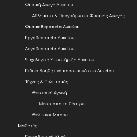
Φυσική Αγωγή Λυκείου
Αθλήματα & Προγράμματα Φυσικής Αγωγής
Φυσικοθεραπεία Λυκείου
Εργοθεραπεία Λυκείου
Λογοθεραπεία Λυκείου
Ψυχολογική Υποστήριξη Λυκείου
Ειδικό βοηθητικό προσωπικό στο Λυκείου
Τέχνες & Πολιτισμός
Θεατρική Αγωγή
Μέσα απο το θέατρο
Θέλω και Μπορώ
Μαθητές