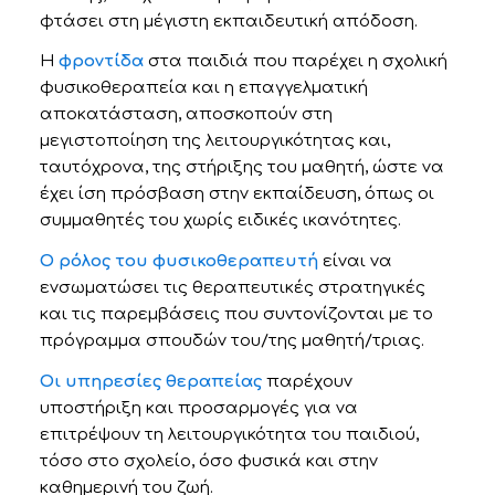
φτάσει στη μέγιστη εκπαιδευτική απόδοση.
Η
φροντίδα
στα παιδιά που παρέχει η σχολική
φυσικοθεραπεία και η επαγγελματική
αποκατάσταση, αποσκοπούν στη
μεγιστοποίηση της λειτουργικότητας και,
ταυτόχρονα, της στήριξης του μαθητή, ώστε να
έχει ίση πρόσβαση στην εκπαίδευση, όπως οι
συμμαθητές του χωρίς ειδικές ικανότητες.
Ο ρόλος του φυσικοθεραπευτή
είναι να
ενσωματώσει τις θεραπευτικές στρατηγικές
και τις παρεμβάσεις που συντονίζονται με το
πρόγραμμα σπουδών του/της μαθητή/τριας.
Οι υπηρεσίες θεραπείας
παρέχουν
υποστήριξη και προσαρμογές για να
επιτρέψουν τη λειτουργικότητα του παιδιού,
τόσο στο σχολείο, όσο φυσικά και στην
καθημερινή του ζωή.