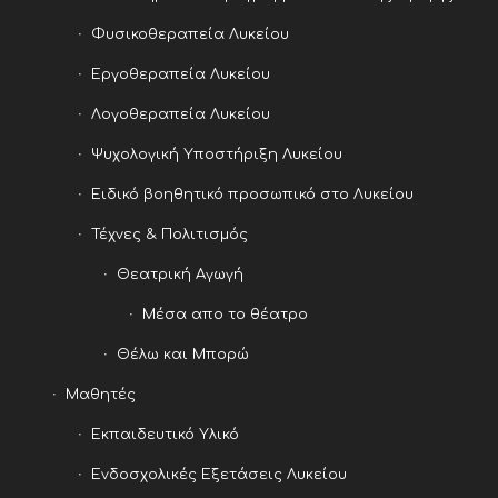
Φυσικοθεραπεία Λυκείου
Εργοθεραπεία Λυκείου
Λογοθεραπεία Λυκείου
Ψυχολογική Υποστήριξη Λυκείου
Ειδικό βοηθητικό προσωπικό στο Λυκείου
Τέχνες & Πολιτισμός
Θεατρική Αγωγή
Μέσα απο το θέατρο
Θέλω και Μπορώ
Μαθητές
Εκπαιδευτικό Υλικό
Ενδοσχολικές Εξετάσεις Λυκείου