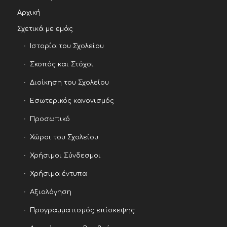
Αρχική
Σχετικά με εμάς
Ιστορία του Σχολείου
Σκοπός και Στόχοι
Διοίκηση του Σχολείου
Εσωτερικός κανονισμός
Προσωπικό
Χώροι του Σχολείου
Χρήσιμοι Σύνδεσμοι
Χρήσιμα έντυπα
Αξιολόγηση
Προγραμματισμός επίσκεψης