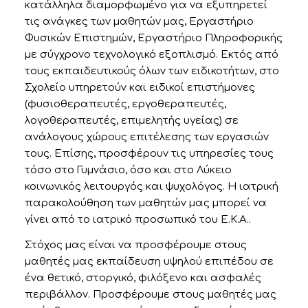
κατάλληλα διαμορφωμένο για να εξυπηρετεί
τις ανάγκες των μαθητών μας, Εργαστήριο
Φυσικών Επιστημών, Εργαστήριο Πληροφορικής
με σύγχρονο τεχνολογικό εξοπλισμό. Εκτός από
τους εκπαιδευτικούς όλων των ειδικοτήτων, στο
Σχολείο υπηρετούν και ειδικοί επιστήμονες
(φυσιοθεραπευτές, εργοθεραπευτές,
λογοθεραπευτές, επιμελητής υγείας) σε
ανάλογους χώρους επιτέλεσης των εργασιών
τους. Επίσης, προσφέρουν τις υπηρεσίες τους
τόσο στο Γυμνάσιο, όσο και στο Λύκειο
κοινωνικός λειτουργός και ψυχολόγος. Η ιατρική
παρακολούθηση των μαθητών μας μπορεί να
γίνει από το ιατρικό προσωπικό του Ε.Κ.Α..
Στόχος μας είναι να προσφέρουμε στους
μαθητές μας εκπαίδευση υψηλού επιπέδου σε
ένα θετικό, στοργικό, φιλόξενο και ασφαλές
περιβάλλον. Προσφέρουμε στους μαθητές μας