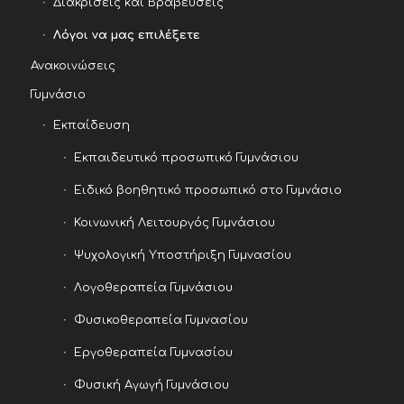
Διακρίσεις και Βραβεύσεις
Λόγοι να μας επιλέξετε
Ανακοινώσεις
Γυμνάσιο
Εκπαίδευση
Εκπαιδευτικό προσωπικό Γυμνάσιου
Ειδικό βοηθητικό προσωπικό στο Γυμνάσιο
Κοινωνική Λειτουργός Γυμνάσιου
Ψυχολογική Υποστήριξη Γυμνασίου
Λογοθεραπεία Γυμνάσιου
Φυσικοθεραπεία Γυμνασίου
Εργοθεραπεία Γυμνασίου
Φυσική Αγωγή Γυμνάσιου