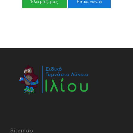
Έλα μαζί μας
Επικοινωνία
Sitemap