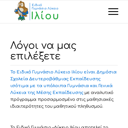
Λόγοι να μας
επιλέξετε
Το Ειδικό Γυμνάσιο Λύκειο Ιλίου είναι Δημόσια
Σχολεία Δευτεροβάθμιας Εκπαίδευσης
ισότιμα με τα υπόλοιπα Γυμνάσια και Γενικά
Λύκεια της Μέσης Εκπαίδευσης
με αναλυτικό
πρόγραμμα προσαρμοσμένο στις μαθησιακές
ιδιαιτερότητες του μαθητικού πληθυσμού.
Το Ειδικό Γυμνάσιο –Λύκειο Ιλίου αποτελεί το