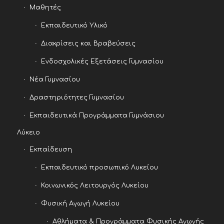
Μαθητές
Εκπαιδευτικό Υλικό
Διακρίσεις και Βραβεύσεις
Ενδοσχολικές Εξετάσεις Γυμνασίου
Νέα Γυμνασίου
Δραστηριότητες Γυμνασίου
Εκπαιδευτικά Προγράμματα Γυμνάσιου
Λύκειο
Εκπαίδευση
Εκπαιδευτικό προσωπικό Λυκείου
Κοινωνικός Λειτουργός Λυκείου
Φυσική Αγωγή Λυκείου
Αθλήματα & Προγράμματα Φυσικής Αγωγής