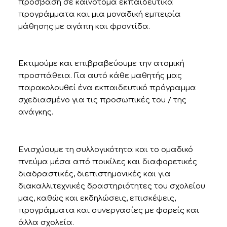
πρόσβαση σε καινοτόμα εκπαιδευτικά
προγράμματα και μια μοναδική εμπειρία
μάθησης με αγάπη και φροντίδα.
Εκτιμούμε και επιβραβεύουμε την ατομική
προσπάθεια. Για αυτό κάθε μαθητής μας
παρακολουθεί ένα εκπαιδευτικό πρόγραμμα
σχεδιασμένο για τις προσωπικές του / της
ανάγκης.
Ενισχύουμε τη συλλογικότητα και το ομαδικό
πνεύμα μέσα από ποικίλες και διαφορετικές
διαδραστικές, διεπιστημονικές και για
διακαλλιτεχνικές δραστηριότητες του σχολείου
μας, καθώς και εκδηλώσεις, επισκέψεις,
προγράμματα και συνεργασίες με φορείς και
άλλα σχολεία.