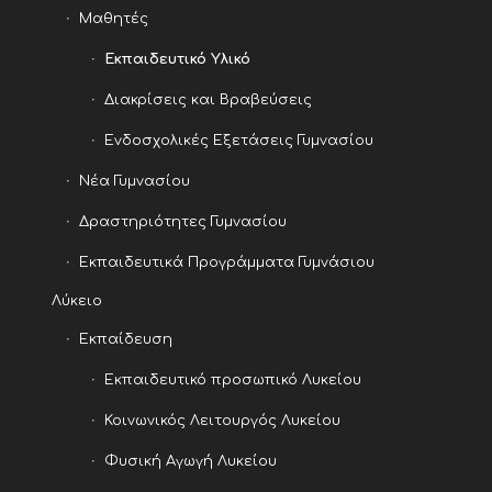
Μαθητές
Εκπαιδευτικό Υλικό
Διακρίσεις και Βραβεύσεις
Ενδοσχολικές Εξετάσεις Γυμνασίου
Νέα Γυμνασίου
Δραστηριότητες Γυμνασίου
Εκπαιδευτικά Προγράμματα Γυμνάσιου
Λύκειο
Εκπαίδευση
Εκπαιδευτικό προσωπικό Λυκείου
Κοινωνικός Λειτουργός Λυκείου
Φυσική Αγωγή Λυκείου