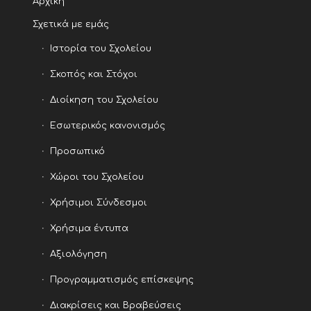
Αρχική
Σχετικά με εμάς
Ιστορία του Σχολείου
Σκοπός και Στόχοι
Διοίκηση του Σχολείου
Εσωτερικός κανονισμός
Προσωπικό
Χώροι του Σχολείου
Χρήσιμοι Σύνδεσμοι
Χρήσιμα έντυπα
Αξιολόγηση
Προγραμματισμός επίσκεψης
Διακρίσεις και Βραβεύσεις