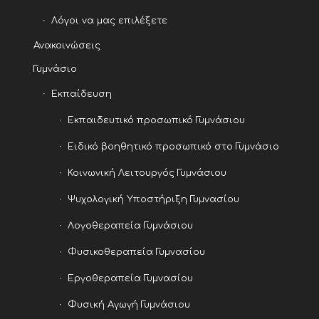
Λόγοι να μας επιλέξετε
Ανακοινώσεις
Γυμνάσιο
Εκπαίδευση
Εκπαιδευτικό προσωπικό Γυμνάσιου
Ειδικό βοηθητικό προσωπικό στο Γυμνάσιο
Κοινωνική Λειτουργός Γυμνάσιου
Ψυχολογική Υποστήριξη Γυμνασίου
Λογοθεραπεία Γυμνάσιου
Φυσικοθεραπεία Γυμνασίου
Εργοθεραπεία Γυμνασίου
Φυσική Αγωγή Γυμνάσιου