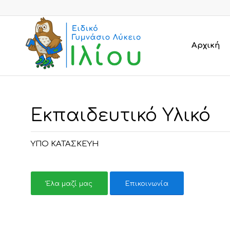
Αρχική
Εκπαιδευτικό Υλικό
ΥΠΟ ΚΑΤΑΣΚΕΥΗ
Έλα μαζί μας
Επικοινωνία