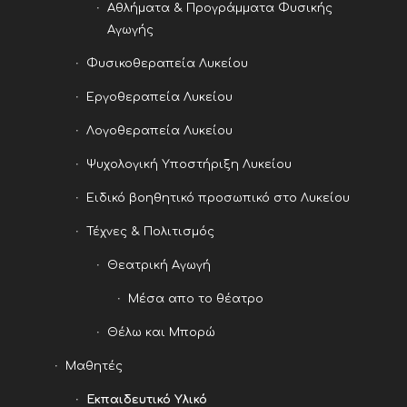
Αθλήματα & Προγράμματα Φυσικής
Αγωγής
Φυσικοθεραπεία Λυκείου
Εργοθεραπεία Λυκείου
Λογοθεραπεία Λυκείου
Ψυχολογική Υποστήριξη Λυκείου
Ειδικό βοηθητικό προσωπικό στο Λυκείου
Τέχνες & Πολιτισμός
Θεατρική Αγωγή
Μέσα απο το θέατρο
Θέλω και Μπορώ
Μαθητές
Εκπαιδευτικό Υλικό